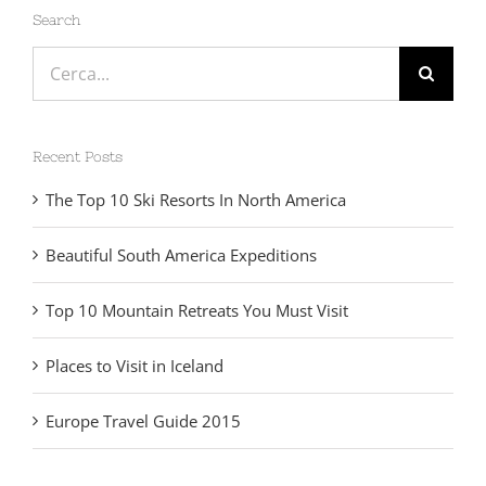
Search
Cerca
per:
Recent Posts
The Top 10 Ski Resorts In North America
Beautiful South America Expeditions
Top 10 Mountain Retreats You Must Visit
Places to Visit in Iceland
Europe Travel Guide 2015