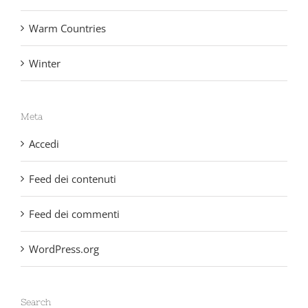
Warm Countries
Winter
Meta
Accedi
Feed dei contenuti
Feed dei commenti
WordPress.org
Search