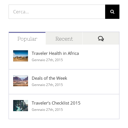
Cerca
per:
Comment
Popular
Recent
Traveler Health in Africa
Gennaio 27th, 2015
Deals of the Week
Gennaio 27th, 2015
Traveler’s Checklist 2015
Gennaio 27th, 2015