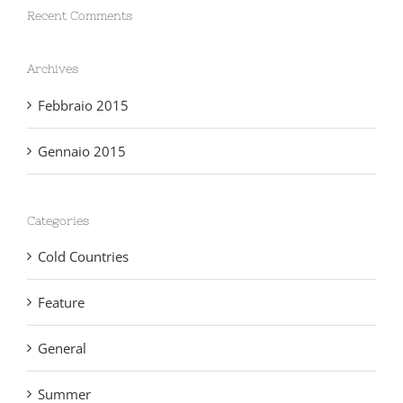
Recent Comments
Archives
Febbraio 2015
Gennaio 2015
Categories
Cold Countries
Feature
General
Summer