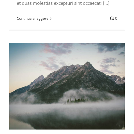
et quas molestias excepturi sint occaecati [...]
Continua a leggere
0