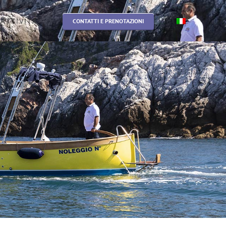
ATTIVITA’
CONTATTI E PRENOTAZIONI