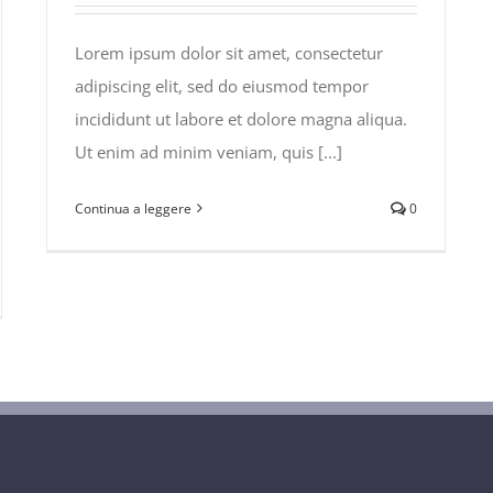
Lorem ipsum dolor sit amet, consectetur
adipiscing elit, sed do eiusmod tempor
incididunt ut labore et dolore magna aliqua.
Ut enim ad minim veniam, quis [...]
Continua a leggere
0