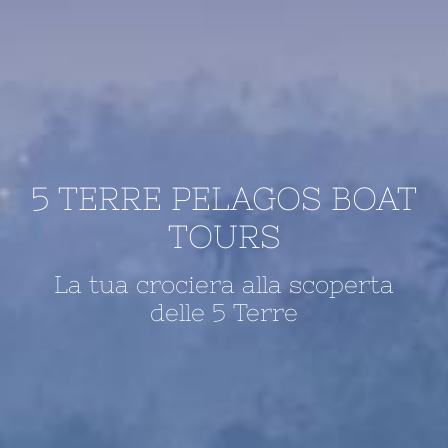
5 TERRE PELAGOS BOAT
TOURS
La tua crociera alla scoperta
delle 5 Terre